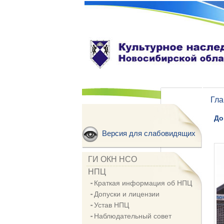
Гла
До
Версия для слабовидящих
ГИ ОКН НСО
НПЦ
Краткая информация об НПЦ
Допуски и лицензии
Устав НПЦ
Наблюдательный совет