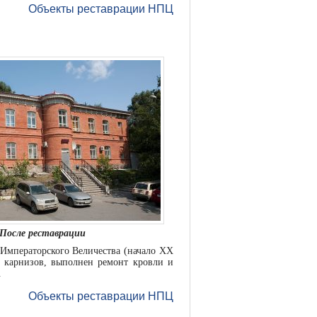
Объекты реставрации НПЦ
После реставрации
Императорского Величества (начало ХХ
ых карнизов, выполнен ремонт кровли и
.
Объекты реставрации НПЦ