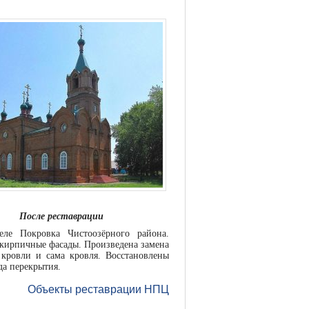
После реставрации
еле Покровка Чистоозёрного района.
 кирпичные фасады. Произведена замена
 кровли и сама кровля. Восстановлены
да перекрытия.
Объекты реставрации НПЦ