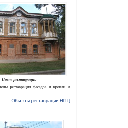
После реставрации
лнены реставрация фасадов и кровли и
Объекты реставрации НПЦ