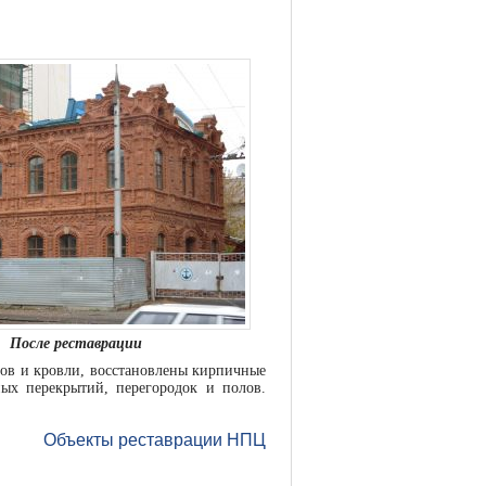
После реставрации
адов и кровли, восстановлены кирпичные
ых перекрытий, перегородок и полов.
Объекты реставрации НПЦ