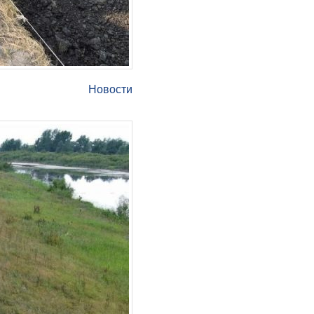
Новости