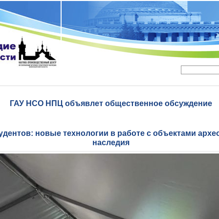
ГАУ НСО НПЦ объявлет общественное обсуждение
удентов: новые технологии в работе с объектами архе
наследия