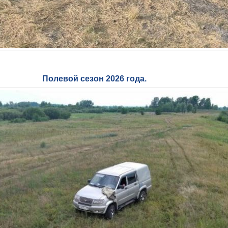
Полевой сезон 2026 года. ⁣