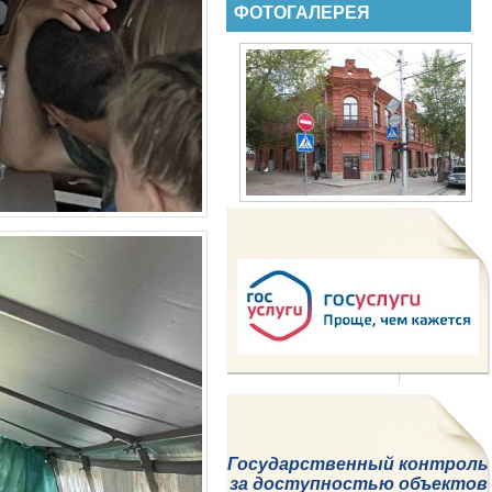
ФОТОГАЛЕРЕЯ
Государственный контроль
за доступностью
объектов