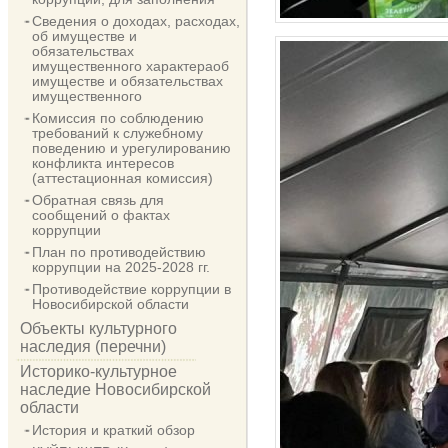
Сведения о доходах, расходах,
об имуществе и
обязательствах
имущественного характераоб
имуществе и обязательствах
имущественного
Комиссия по соблюдению
требований к служебному
поведению и урегулированию
конфликта интересов
(аттестационная комиссия)
Обратная связь для
сообщений о фактах
коррупции
План по противодействию
коррупции на 2025-2028 гг.
Противодействие коррупции в
Новосибирской области
Объекты культурного
наследия (перечни)
Историко-культурное
наследие Новосибирской
области
История и краткий обзор