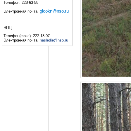
Телефон: 228-63-58
giookn@nso.ru
Электронная почта:
НПЦ:
Телефон(факс): 222-13-07
Электронная почта:
nasledie@nso.ru