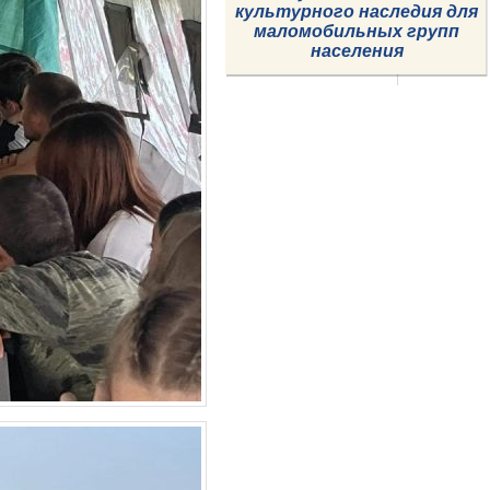
культурного наследия
для
маломобильных групп
населения