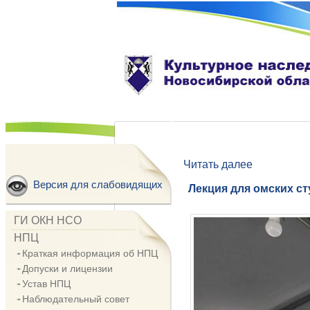
Читать далее
Версия для слабовидящих
Лекция для омских ст
ГИ ОКН НСО
НПЦ
Краткая информация об НПЦ
Допуски и лицензии
Устав НПЦ
Наблюдательный совет