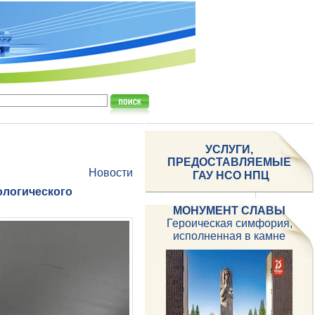
УСЛУГИ,
ПРЕДОСТАВЛЯЕМЫЕ
Новости
ГАУ НСО НПЦ
ологического
МОНУМЕНТ СЛАВЫ
Героическая симфория,
исполненная в камне