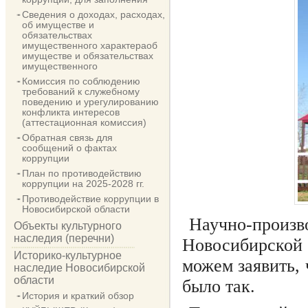
Сведения о доходах, расходах,
об имуществе и
обязательствах
имущественного характераоб
имуществе и обязательствах
имущественного
Комиссия по соблюдению
требований к служебному
поведению и урегулированию
конфликта интересов
(аттестационная комиссия)
Обратная связь для
сообщений о фактах
коррупции
План по противодействию
коррупции на 2025-2028 гг.
Противодействие коррупции в
Новосибирской области
Научно-произ
Объекты культурного
наследия (перечни)
Новосибирской 
Историко-культурное
можем заявить, 
наследие Новосибирской
области
было так.
История и краткий обзор