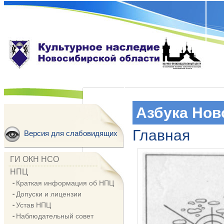
Азбука Нов
Главная
Версия для слабовидящих
ГИ ОКН НСО
НПЦ
Краткая информация об НПЦ
Допуски и лицензии
Устав НПЦ
Наблюдательный совет