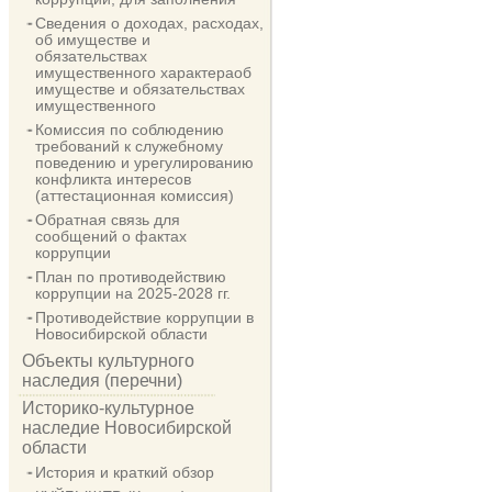
Сведения о доходах, расходах,
об имуществе и
обязательствах
имущественного характераоб
имуществе и обязательствах
имущественного
Комиссия по соблюдению
требований к служебному
поведению и урегулированию
конфликта интересов
(аттестационная комиссия)
Обратная связь для
сообщений о фактах
коррупции
План по противодействию
коррупции на 2025-2028 гг.
Противодействие коррупции в
Новосибирской области
Объекты культурного
наследия (перечни)
Историко-культурное
наследие Новосибирской
области
История и краткий обзор